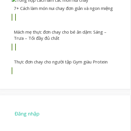
7+ Cách làm món nui chay đơn giản và ngon miệng
Mách mẹ thực đơn chay cho bé ăn dặm: Sáng –
Trưa – Tối đầy đủ chất
Thực đơn chay cho người tập Gym giàu Protein
Đăng nhập