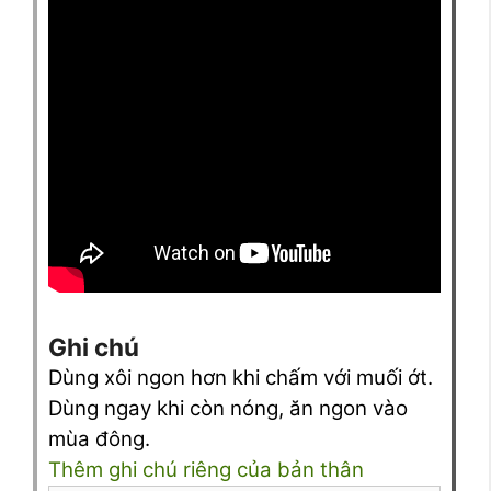
Ghi chú
Dùng xôi ngon hơn khi chấm với muối ớt.
Dùng ngay khi còn nóng, ăn ngon vào
mùa đông.
Thêm ghi chú riêng của bản thân