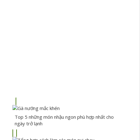
Top 5 những món nhậu ngon phù hợp nhất cho
ngày trở lạnh