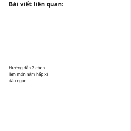
Bài viết liên quan:
Hướng dẫn 3 cách
làm món nấm hấp xì
dầu ngon