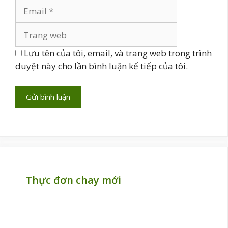
Trang
web
Lưu tên của tôi, email, và trang web trong trình
duyệt này cho lần bình luận kế tiếp của tôi.
Thực đơn chay mới