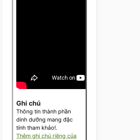
Ghi chú
Thông tin
thành phần
dinh dưỡng
mang
đặc
tính
tham khảo!.
Thêm ghi chú riêng của