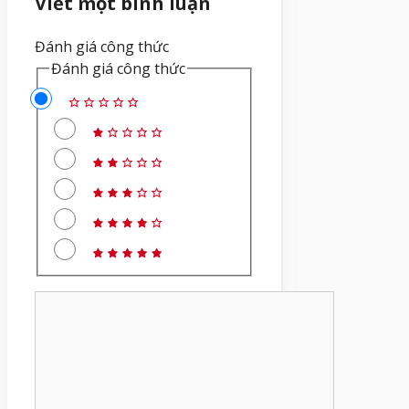
Viết một bình luận
Đánh giá công thức
Đánh giá công thức
Bình
luận